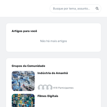
Artigos para você
Não há mais artigos
Grupos da Comunidade
Indústria do Amanhã
418 Participantes
Filmes Digitais