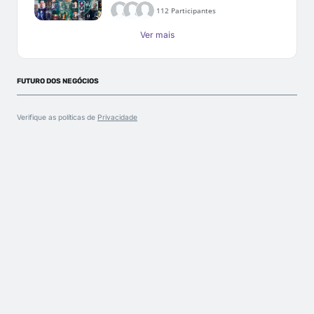
112 Participantes
Ver mais
FUTURO DOS NEGÓCIOS
Verifique as políticas de
Privacidade