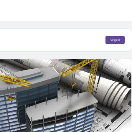
Seguir