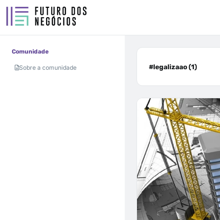
Comunidade
#legalizaao (1)
Sobre a comunidade