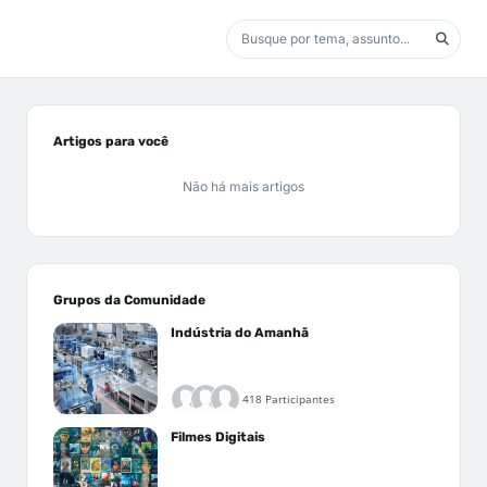
Artigos para você
Não há mais artigos
Grupos da Comunidade
Indústria do Amanhã
418 Participantes
Filmes Digitais