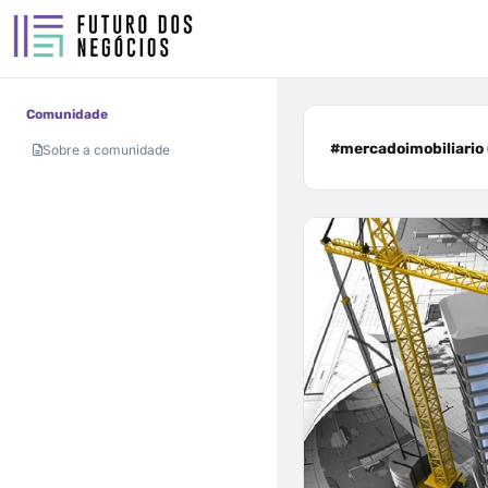
Comunidade
#mercadoimobiliario 
Sobre a comunidade