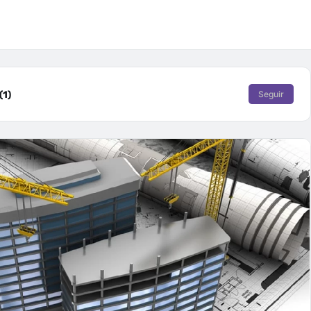
(1)
Seguir