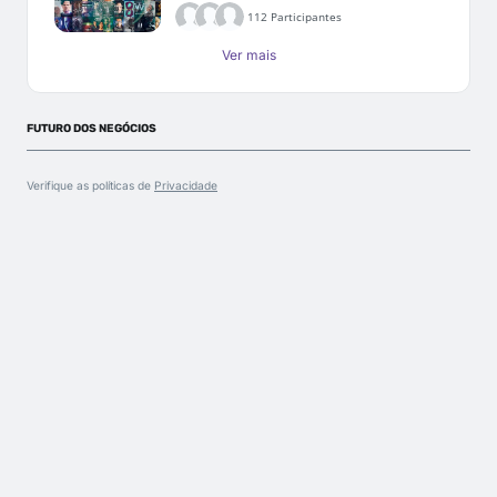
112 Participantes
Ver mais
FUTURO DOS NEGÓCIOS
Verifique as políticas de
Privacidade