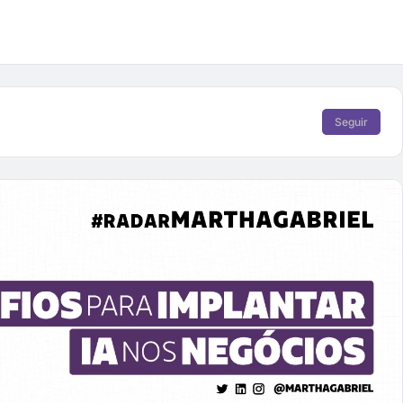
Seguir