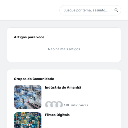
Artigos para você
Não há mais artigos
Grupos da Comunidade
Indústria do Amanhã
418 Participantes
Filmes Digitais