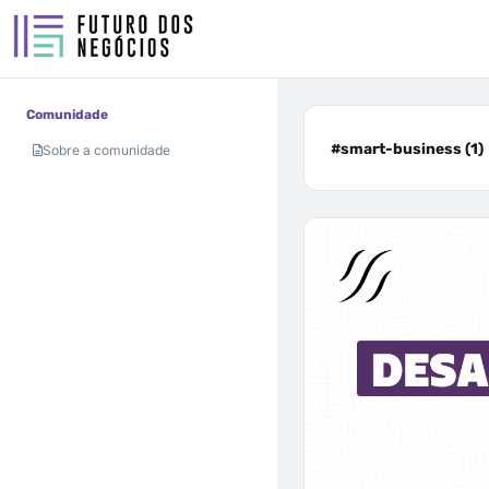
Comunidade
#smart-business (1)
Sobre a comunidade