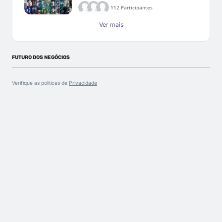
112 Participantes
Ver mais
FUTURO DOS NEGÓCIOS
Verifique as políticas de
Privacidade