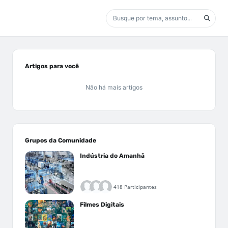
Artigos para você
Não há mais artigos
Grupos da Comunidade
Indústria do Amanhã
418 Participantes
Filmes Digitais