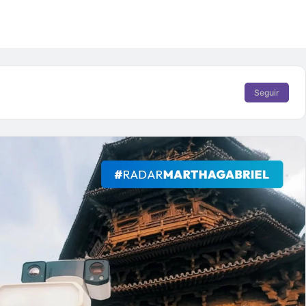
Seguir