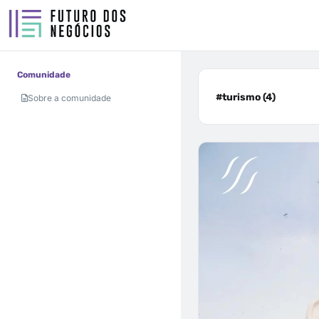
Comunidade
#turismo (4)
Sobre a comunidade