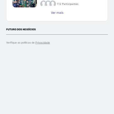
112 Participantes
Ver mais
FUTURO DOS NEGÓCIOS
Verifique as políticas de
Privacidade