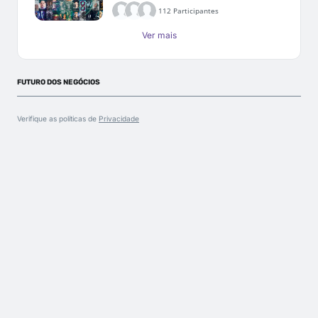
112 Participantes
Ver mais
FUTURO DOS NEGÓCIOS
Verifique as políticas de
Privacidade