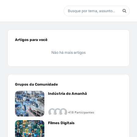
Artigos para você
Não há mais artigos
Grupos da Comunidade
Indústria do Amanhã
418 Participantes
Filmes Digitais