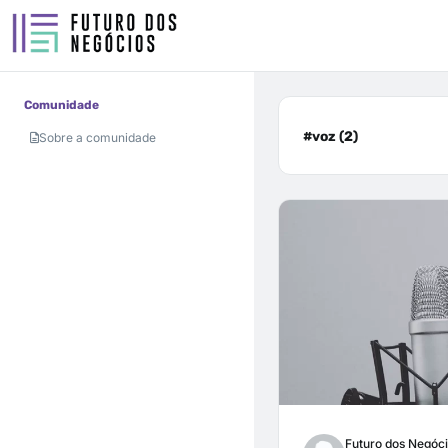
Comunidade
#voz (2)
Sobre a comunidade
Futuro dos Negóc