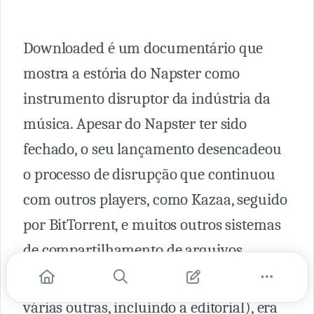
Downloaded é um documentário que
mostra a estória do Napster como
instrumento disruptor da indústria da
música. Apesar do Napster ter sido
fechado, o seu lançamento desencadeou
o processo de disrupção que continuou
com outros players, como Kazaa, seguido
por BitTorrent, e muitos outros sistemas
de compartilhamento de arquivos.
A lógica da indústria da música (como
várias outras, incluindo a editorial), era