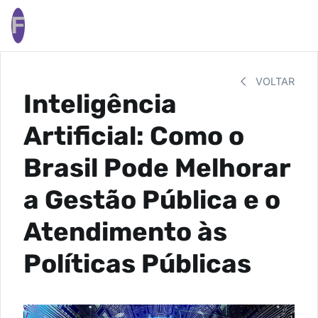
F
VOLTAR
Inteligência
Artificial: Como o
Brasil Pode Melhorar
a Gestão Pública e o
Atendimento às
Políticas Públicas