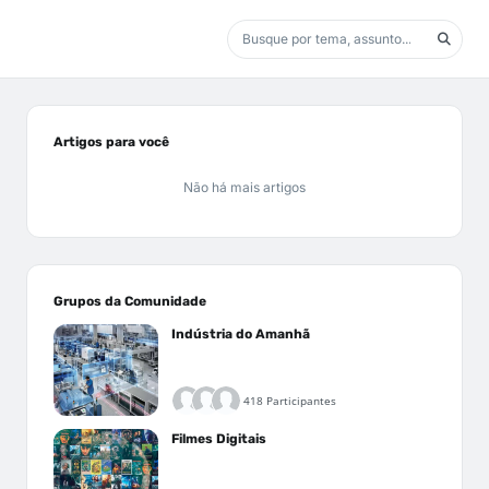
Artigos para você
Não há mais artigos
Grupos da Comunidade
Indústria do Amanhã
418 Participantes
Filmes Digitais