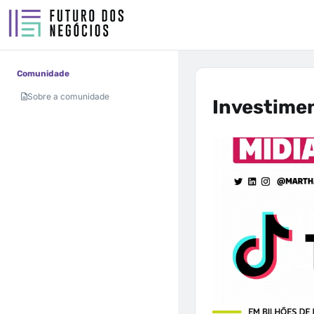
Comunidade
Sobre a comunidade
Investimen