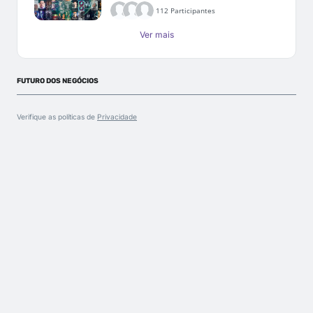
112 Participantes
Ver mais
FUTURO DOS NEGÓCIOS
Verifique as políticas de
Privacidade