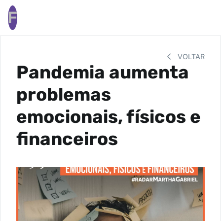
F
VOLTAR
Pandemia aumenta
problemas
emocionais, físicos e
financeiros