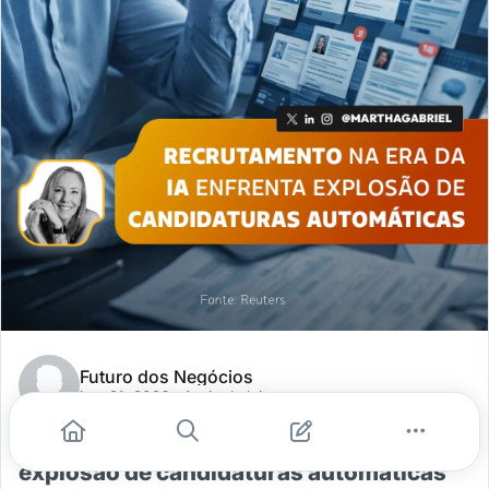
Futuro dos Negócios
jan. 21, 2026
- 1 min de leitura
Recrutamento na era da IA enfrenta
explosão de candidaturas automáticas