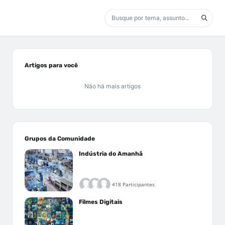
Artigos para você
Não há mais artigos
Grupos da Comunidade
Indústria do Amanhã
418 Participantes
Filmes Digitais