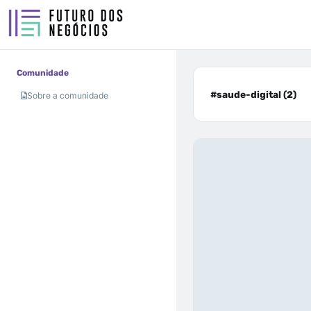
Comunidade
#saude-digital (2)
Sobre a comunidade