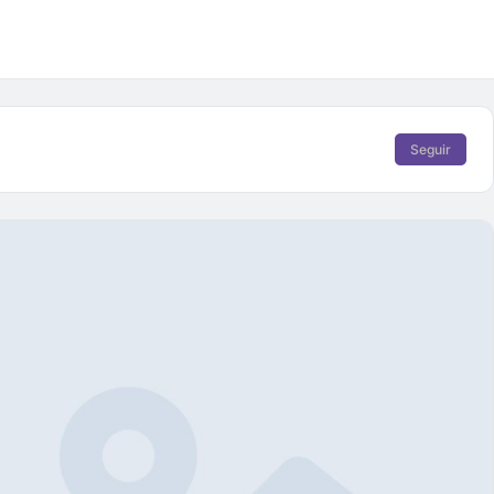
Seguir