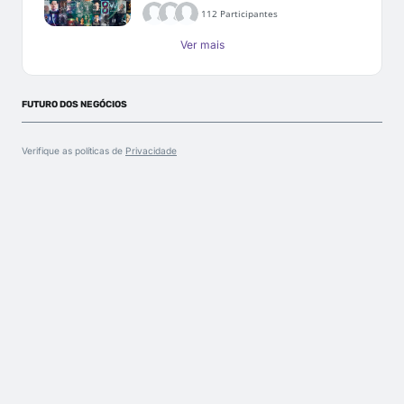
112 Participantes
Ver mais
FUTURO DOS NEGÓCIOS
Verifique as políticas de
Privacidade