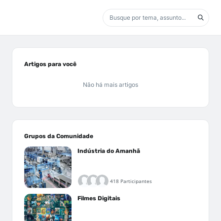
Artigos para você
Não há mais artigos
Grupos da Comunidade
Indústria do Amanhã
418 Participantes
Filmes Digitais