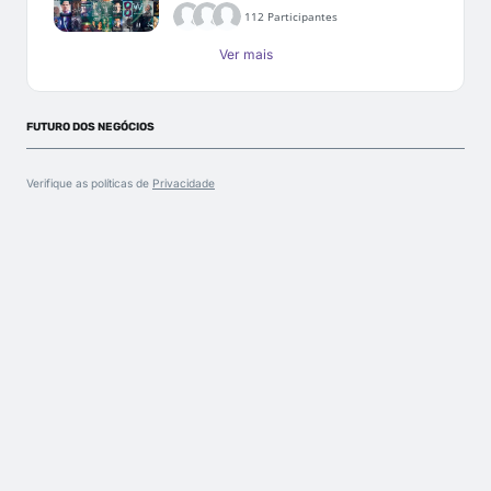
112 Participantes
Ver mais
FUTURO DOS NEGÓCIOS
Verifique as políticas de
Privacidade