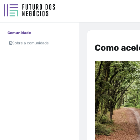
Comunidade
Sobre a comunidade
Como acel