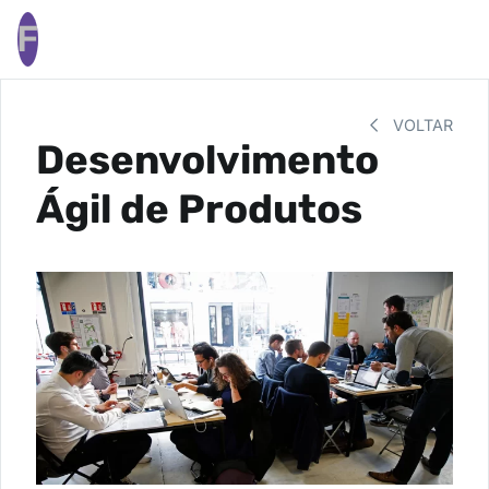
F
VOLTAR
Desenvolvimento
Ágil de Produtos